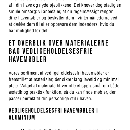
af i din have og nyde øjeblikkene. Det kræver dog stadig en
smule omsorg: vi anbefaler, at du regelmæssigt rengør
dine havemøbler og beskytter dem i vintermånederne ved
at dække dem til eller opbevare dem indendørs, hvis du
har mulighed for det.
ET OVERBLIK OVER MATERIALERNE
BAG VEDLIGEHOLDELSESFRIE
HAVEMØBLER
Vores sortiment af vedligeholdelsesfri havemøbler er
fremstillet af materialer, der sikrer lang levetid og minimal
pleje. Valget af materiale bliver ofte et spørgsmål om både
æstetik og praktisk funktion, så du kan finde møbler, der
passer perfekt til din personlige stil i haven.
VEDLIGEHOLDELSESFRI HAVEMØBLER I
ALUMINIUM