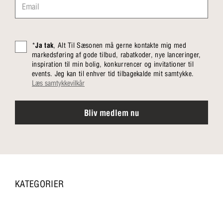
*
Ja tak
, Alt Til Sæsonen må gerne kontakte mig med
markedsføring af gode tilbud, rabatkoder, nye lanceringer,
inspiration til min bolig, konkurrencer og invitationer til
events. Jeg kan til enhver tid tilbagekalde mit samtykke.
Læs samtykkevilkår
Bliv medlem nu
KATEGORIER