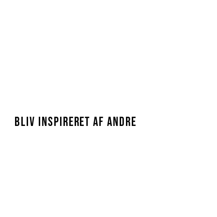
BLIV INSPIRERET AF ANDRE