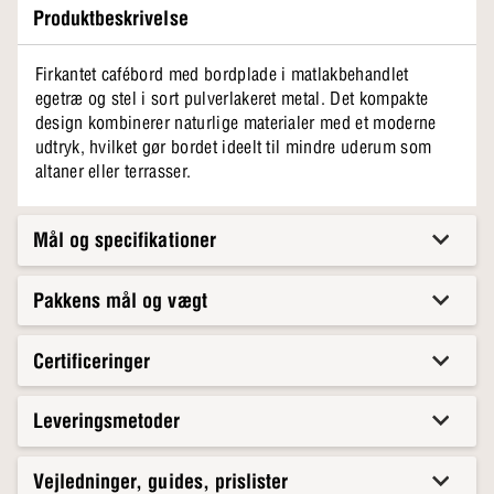
Produktbeskrivelse
Firkantet cafébord med bordplade i matlakbehandlet
egetræ og stel i sort pulverlakeret metal. Det kompakte
design kombinerer naturlige materialer med et moderne
udtryk, hvilket gør bordet ideelt til mindre uderum som
altaner eller terrasser.
Mål og specifikationer
Pakkens mål og vægt
Certificeringer
Leveringsmetoder
Vejledninger, guides, prislister