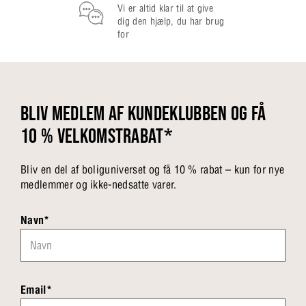
Vi er altid klar til at give
dig den hjælp, du har brug
for
BLIV MEDLEM AF KUNDEKLUBBEN OG FÅ
10 % VELKOMSTRABAT*
Bliv en del af boliguniverset og få 10 % rabat – kun for nye
medlemmer og ikke-nedsatte varer.
Navn*
Email*