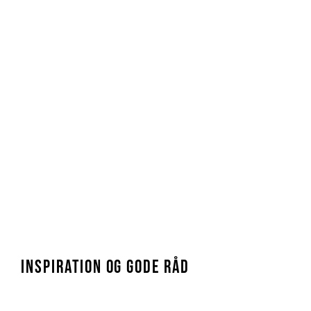
INSPIRATION OG GODE RÅD