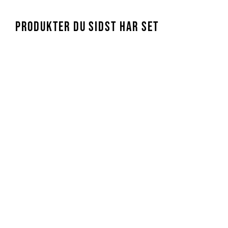
PRODUKTER DU SIDST HAR SET