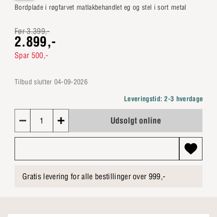
Bordplade i røgfarvet matlakbehandlet eg og stel i sort metal
Før 3.399,-
2.899,-
Spar 500,-
Tilbud slutter
04-09-2026
Leveringstid: 2-3 hverdage
Udsolgt online
1
Gratis levering for alle bestillinger over 999,-