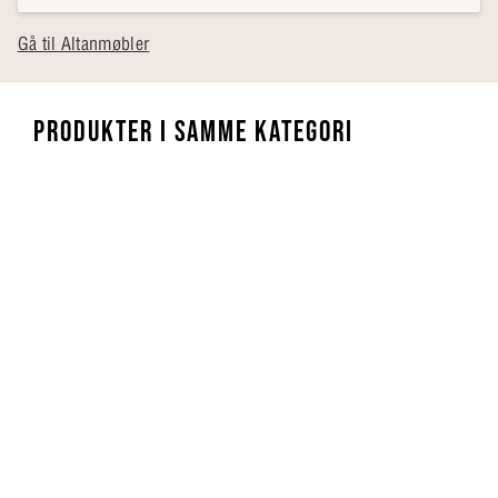
Gå til Altanmøbler
PRODUKTER I SAMME KATEGORI