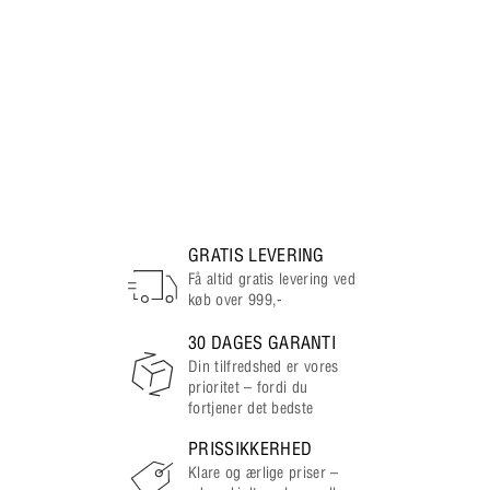
GRATIS LEVERING
Få altid gratis levering ved
køb over 999,-
30 DAGES GARANTI
Din tilfredshed er vores
prioritet – fordi du
fortjener det bedste
PRISSIKKERHED
Klare og ærlige priser –