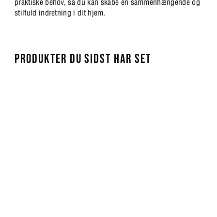
praktiske behov, så du kan skabe en sammenhængende og
stilfuld indretning i dit hjem.
PRODUKTER DU SIDST HAR SET