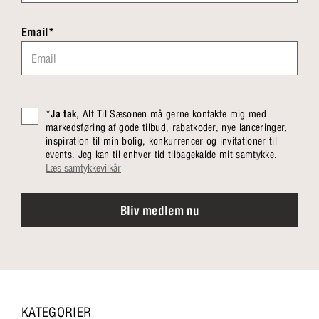
Email*
*
Ja tak
, Alt Til Sæsonen må gerne kontakte mig med
markedsføring af gode tilbud, rabatkoder, nye lanceringer,
inspiration til min bolig, konkurrencer og invitationer til
events. Jeg kan til enhver tid tilbagekalde mit samtykke.
Læs samtykkevilkår
Bliv medlem nu
KATEGORIER