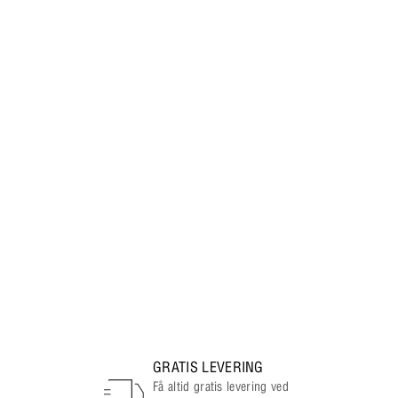
GRATIS LEVERING
Få altid gratis levering ved