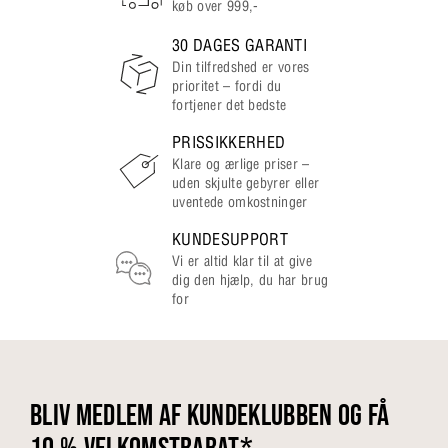
køb over 999,-
30 DAGES GARANTI
Din tilfredshed er vores
prioritet – fordi du
fortjener det bedste
PRISSIKKERHED
Klare og ærlige priser –
uden skjulte gebyrer eller
uventede omkostninger
KUNDESUPPORT
Vi er altid klar til at give
dig den hjælp, du har brug
for
BLIV MEDLEM AF KUNDEKLUBBEN OG FÅ