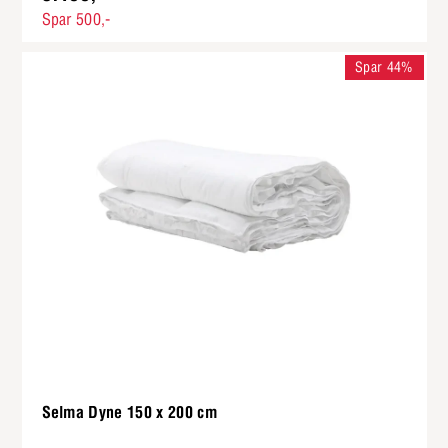
Spar 500,-
Spar 44%
Selma Dyne 150 x 200 cm