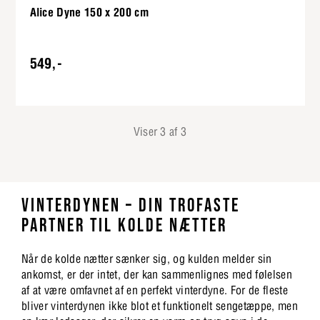
Alice Dyne 150 x 200 cm
549,-
Viser 3 af 3
VINTERDYNEN – DIN TROFASTE
PARTNER TIL KOLDE NÆTTER
Når de kolde nætter sænker sig, og kulden melder sin
ankomst, er der intet, der kan sammenlignes med følelsen
af at være omfavnet af en perfekt vinterdyne. For de fleste
bliver vinterdynen ikke blot et funktionelt sengetæppe, men