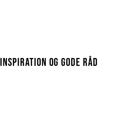
INSPIRATION OG GODE RÅD