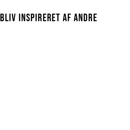
BLIV INSPIRERET AF ANDRE