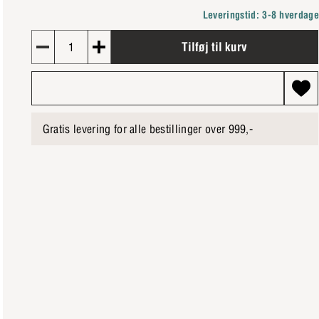
Leveringstid: 3-8 hverdag
Tilføj til kurv
1
Gratis levering for alle bestillinger over 999,-