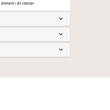
element i dit interiør.