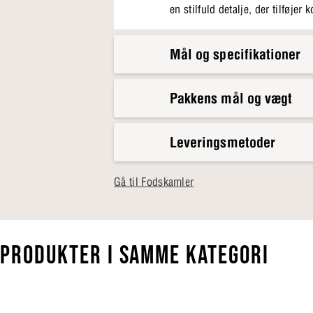
en stilfuld detalje, der tilføjer
Mål og specifikationer
Pakkens mål og vægt
Leveringsmetoder
Gå til Fodskamler
PRODUKTER I SAMME KATEGORI