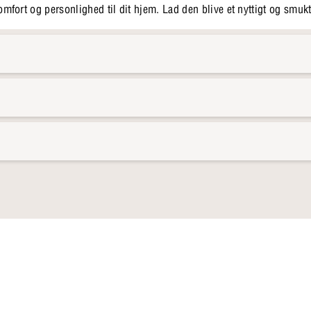
 komfort og personlighed til dit hjem. Lad den blive et nyttigt og smukt 