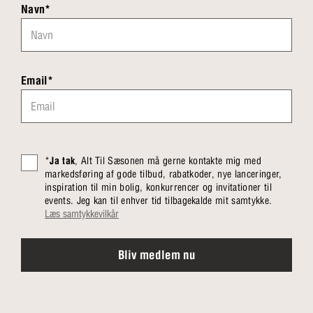
Navn*
Email*
*
Ja tak
, Alt Til Sæsonen må gerne kontakte mig med
markedsføring af gode tilbud, rabatkoder, nye lanceringer,
inspiration til min bolig, konkurrencer og invitationer til
events. Jeg kan til enhver tid tilbagekalde mit samtykke.
Læs samtykkevilkår
Bliv medlem nu