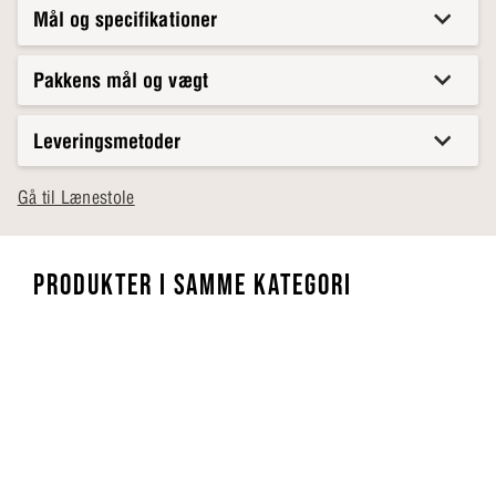
Mål og specifikationer
Pakkens mål og vægt
Leveringsmetoder
Gå til Lænestole
PRODUKTER I SAMME KATEGORI