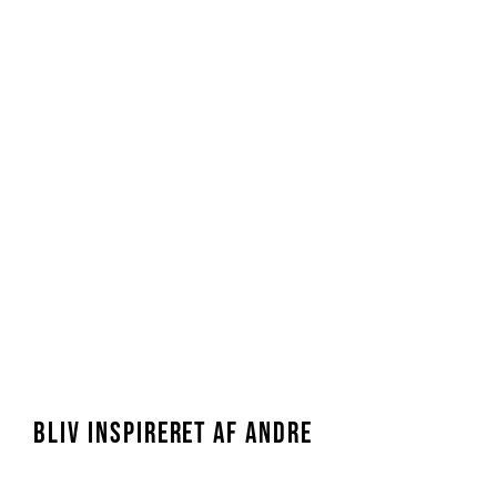
BLIV INSPIRERET AF ANDRE