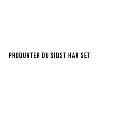
Se mere
PRODUKTER DU SIDST HAR SET