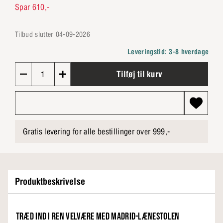
Spar 610,-
Tilbud slutter
04-09-2026
Leveringstid: 3-8 hverdage
Tilføj til kurv
1
Gratis levering for alle bestillinger over 999,-
Produktbeskrivelse
TRÆD IND I REN VELVÆRE MED MADRID-LÆNESTOLEN