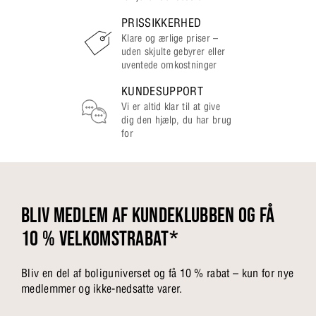
PRISSIKKERHED
Klare og ærlige priser –
uden skjulte gebyrer eller
uventede omkostninger
KUNDESUPPORT
Vi er altid klar til at give
dig den hjælp, du har brug
for
BLIV MEDLEM AF KUNDEKLUBBEN OG FÅ
10 % VELKOMSTRABAT*
Bliv en del af boliguniverset og få 10 % rabat – kun for nye
medlemmer og ikke-nedsatte varer.