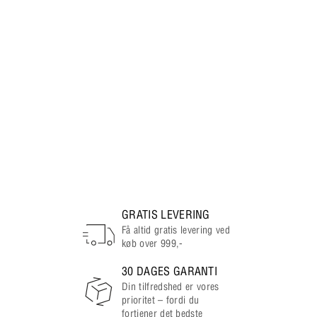
GRATIS LEVERING
Få altid gratis levering ved
køb over 999,-
30 DAGES GARANTI
Din tilfredshed er vores
prioritet – fordi du
fortjener det bedste